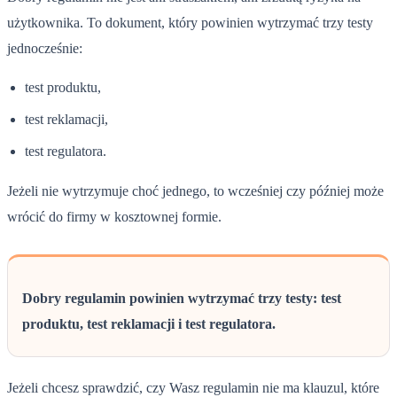
użytkownika. To dokument, który powinien wytrzymać trzy testy
jednocześnie:
test produktu,
test reklamacji,
test regulatora.
Jeżeli nie wytrzymuje choć jednego, to wcześniej czy później może
wrócić do firmy w kosztownej formie.
Dobry regulamin powinien wytrzymać trzy testy: test
produktu, test reklamacji i test regulatora.
Jeżeli chcesz sprawdzić, czy Wasz regulamin nie ma klauzul, które