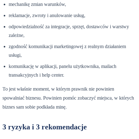
mechanikę zmian warunków,
reklamacje, zwroty i anulowanie usług,
odpowiedzialność za integracje, sprzęt, dostawców i warstwy
zależne,
zgodność komunikacji marketingowej z realnym działaniem
usługi,
komunikację w aplikacji, panelu użytkownika, mailach
transakcyjnych i help center.
To jest właśnie moment, w którym prawnik nie powinien
spowalniać biznesu. Powinien pomóc zobaczyć miejsca, w których
biznes sam sobie podkłada minę.
3 ryzyka i 3 rekomendacje