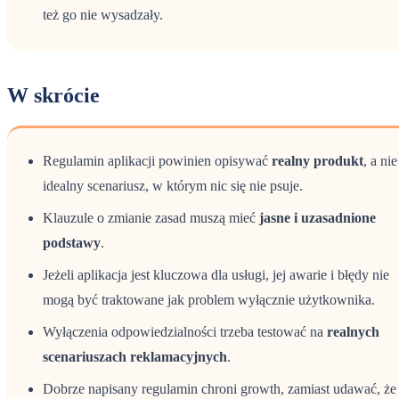
też go nie wysadzały.
W skrócie
Regulamin aplikacji powinien opisywać
realny produkt
, a nie
idealny scenariusz, w którym nic się nie psuje.
Klauzule o zmianie zasad muszą mieć
jasne i uzasadnione
podstawy
.
Jeżeli aplikacja jest kluczowa dla usługi, jej awarie i błędy nie
mogą być traktowane jak problem wyłącznie użytkownika.
Wyłączenia odpowiedzialności trzeba testować na
realnych
scenariuszach reklamacyjnych
.
Dobrze napisany regulamin chroni growth, zamiast udawać, że