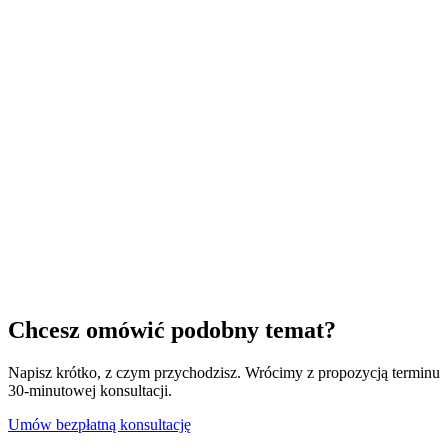
Chcesz omówić podobny temat?
Napisz krótko, z czym przychodzisz. Wrócimy z propozycją terminu
30-minutowej konsultacji.
Umów bezpłatną konsultację