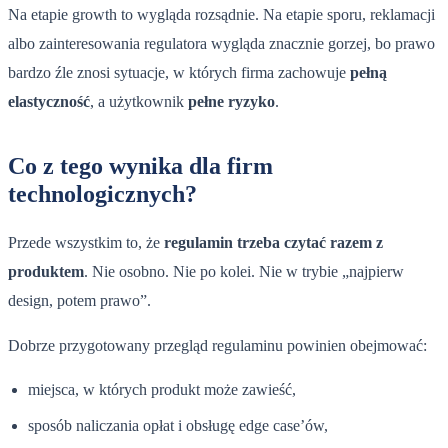
Na etapie growth to wygląda rozsądnie. Na etapie sporu, reklamacji
albo zainteresowania regulatora wygląda znacznie gorzej, bo prawo
bardzo źle znosi sytuacje, w których firma zachowuje
pełną
elastyczność
, a użytkownik
pełne ryzyko
.
Co z tego wynika dla firm
technologicznych?
Przede wszystkim to, że
regulamin trzeba czytać razem z
produktem
. Nie osobno. Nie po kolei. Nie w trybie „najpierw
design, potem prawo”.
Dobrze przygotowany przegląd regulaminu powinien obejmować:
miejsca, w których produkt może zawieść,
sposób naliczania opłat i obsługę edge case’ów,