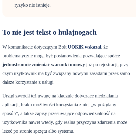
ryzyko nie istnieje.
To nie jest tekst o hulajnogach
W komunikacie dotyczącym Bolt
UOKiK wskazał
, że
problematyczne mogą być postanowienia pozwalające spółce
jednostronnie zmieniać warunki umowy
już po rejestracji, przy
czym użytkownik ma być związany nowymi zasadami przez samo
dalsze korzystanie z usługi.
Urząd zwrócił też uwagę na klauzule dotyczące niedziałania
aplikacji, braku możliwości korzystania z niej „w pożądany
sposób”, a także zapisy przesuwające odpowiedzialność na
użytkownika nawet wtedy, gdy realna przyczyna zdarzenia może
leżeć po stronie sprzętu albo systemu.