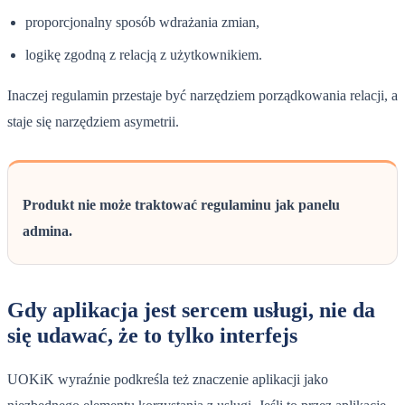
proporcjonalny sposób wdrażania zmian,
logikę zgodną z relacją z użytkownikiem.
Inaczej regulamin przestaje być narzędziem porządkowania relacji, a
staje się narzędziem asymetrii.
Produkt nie może traktować regulaminu jak panelu
admina.
Gdy aplikacja jest sercem usługi, nie da
się udawać, że to tylko interfejs
UOKiK wyraźnie podkreśla też znaczenie aplikacji jako