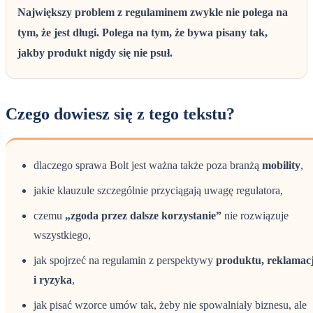
Największy problem z regulaminem zwykle nie polega na
tym, że jest długi. Polega na tym, że bywa pisany tak,
jakby produkt nigdy się nie psuł.
Czego dowiesz się z tego tekstu?
dlaczego sprawa Bolt jest ważna także poza branżą
mobility
,
jakie klauzule szczególnie przyciągają uwagę regulatora,
czemu
„zgoda przez dalsze korzystanie”
nie rozwiązuje
wszystkiego,
jak spojrzeć na regulamin z perspektywy
produktu, reklamacj
i ryzyka
,
jak pisać wzorce umów tak, żeby nie spowalniały biznesu, ale