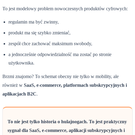
To jest modelowy problem nowoczesnych produktów cyfrowych:
regulamin ma być zwinny,
produkt ma się szybko zmieniać,
zespół chce zachować maksimum swobody,
a jednocześnie odpowiedzialność ma zostać po stronie
użytkownika.
Brzmi znajomo? To schemat obecny nie tylko w mobility, ale
również w
SaaS, e-commerce, platformach subskrypcyjnych i
aplikacjach B2C
.
To nie jest tylko historia o hulajnogach. To jest praktyczny
sygnał dla SaaS, e-commerce, aplikacji subskrypcyjnych i