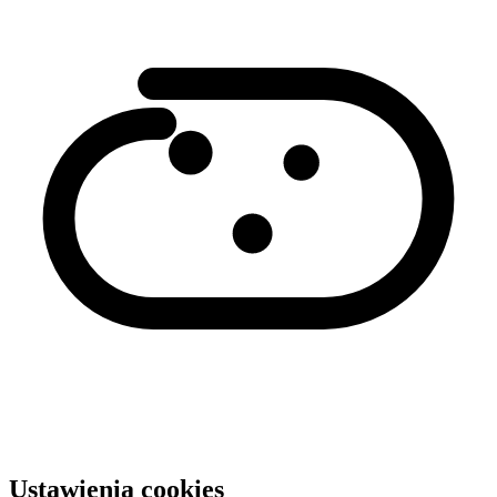
Ustawienia cookies