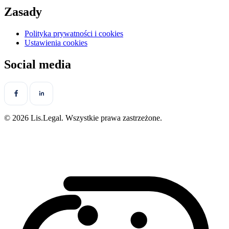
Zasady
Polityka prywatności i cookies
Ustawienia cookies
Social media
© 2026 Lis.Legal. Wszystkie prawa zastrzeżone.