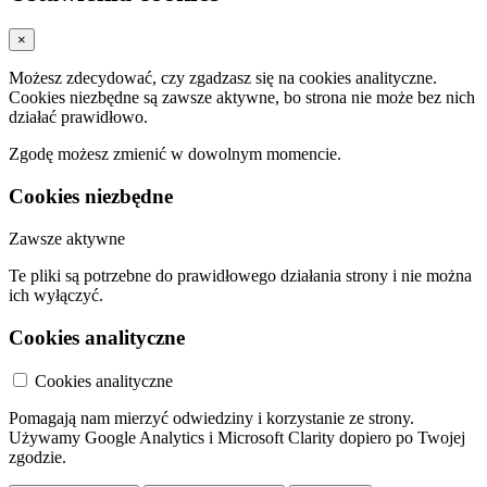
×
Możesz zdecydować, czy zgadzasz się na cookies analityczne.
Cookies niezbędne są zawsze aktywne, bo strona nie może bez nich
działać prawidłowo.
Zgodę możesz zmienić w dowolnym momencie.
Cookies niezbędne
Zawsze aktywne
Te pliki są potrzebne do prawidłowego działania strony i nie można
ich wyłączyć.
Cookies analityczne
Cookies analityczne
Pomagają nam mierzyć odwiedziny i korzystanie ze strony.
Używamy Google Analytics i Microsoft Clarity dopiero po Twojej
zgodzie.