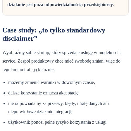
działanie jest poza odpowiedzialnością przedsiębiorcy.
Case study: „to tylko standardowy
disclaimer”
Wyobraźmy sobie startup, który sprzedaje usługę w modelu self-
service. Zespół produktowy chce mieć swobodę zmian, więc do
regulaminu trafiają klauzule:
możemy zmienić warunki w dowolnym czasie,
dalsze korzystanie oznacza akceptację,
nie odpowiadamy za przerwy, błędy, utratę danych ani
nieprawidłowe działanie integracji,
użytkownik ponosi pełne ryzyko korzystania z usługi.