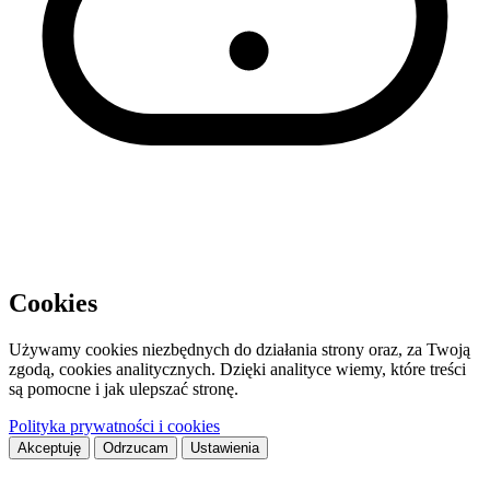
Cookies
Używamy cookies niezbędnych do działania strony oraz, za Twoją
zgodą, cookies analitycznych. Dzięki analityce wiemy, które treści
są pomocne i jak ulepszać stronę.
Polityka prywatności i cookies
Akceptuję
Odrzucam
Ustawienia